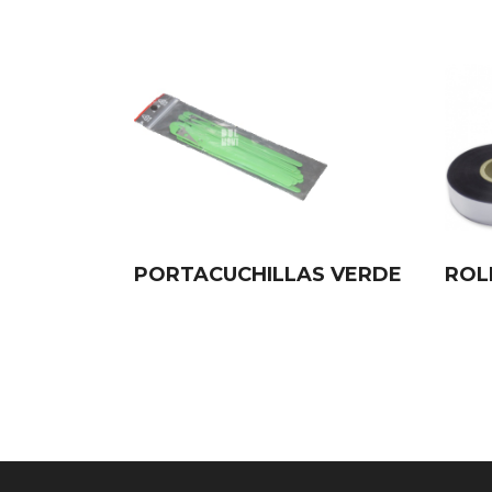
PORTACUCHILLAS VERDE
ROL