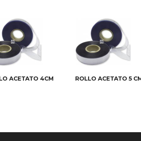
LO ACETATO 4CM
ROLLO ACETATO 5 C