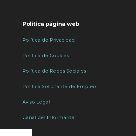
Política página web
Política de Privacidad
Política de Cookies
Política de Redes Sociales
Política Solicitante de Empleo
Aviso Legal
Canal del Informante