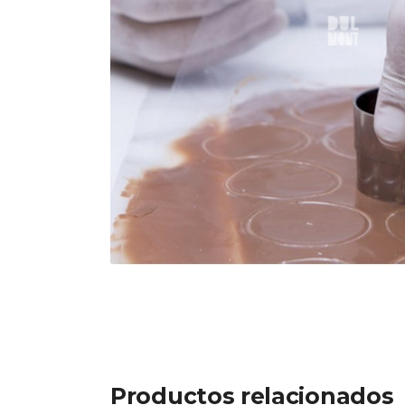
Productos relacionados