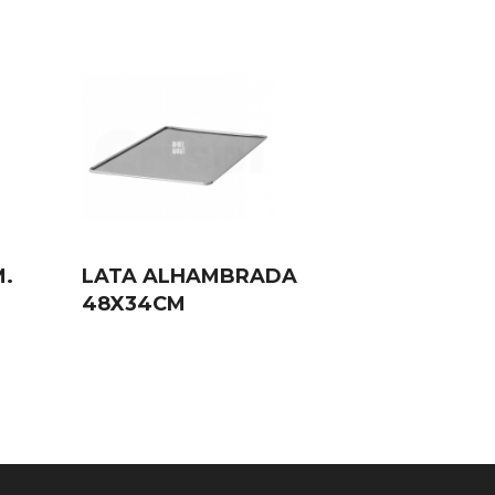
M.
LATA ALHAMBRADA
48X34CM