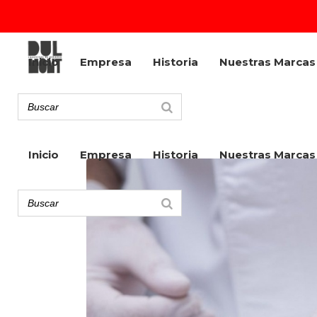
Inicio
Empresa
Historia
Nuestras Marcas
Inicio
Empresa
Historia
Nuestras Marcas