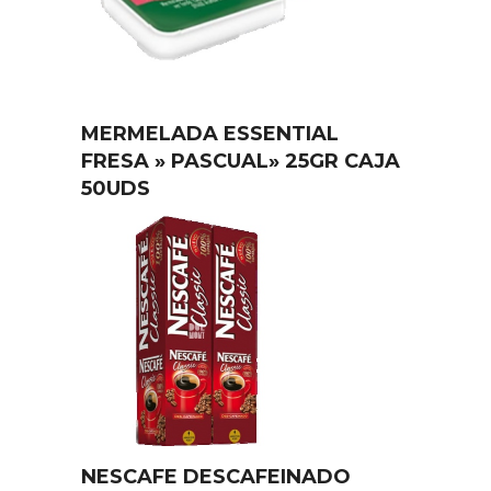
MERMELADA ESSENTIAL
FRESA » PASCUAL» 25GR CAJA
50UDS
NESCAFE DESCAFEINADO