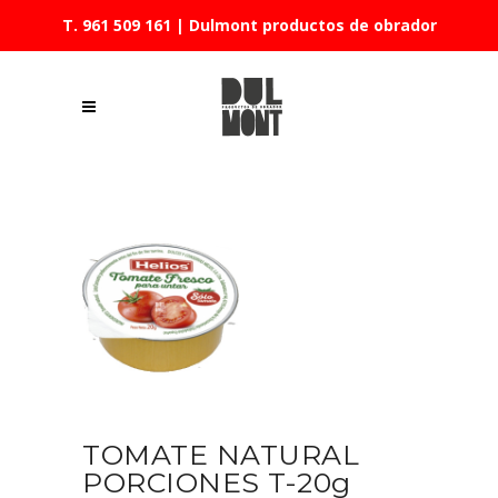
T. 961 509 161
| Dulmont productos de obrador
TOMATE NATURAL
PORCIONES T-20g