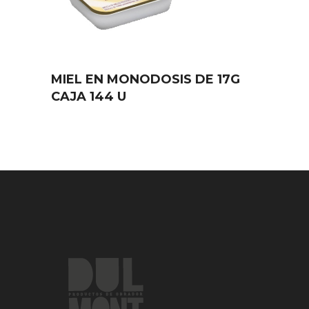
MIEL EN MONODOSIS DE 17G
CAJA 144 U