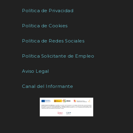
Política de Privacidad
Política de Cookies
Política de Redes Sociales
Política Solicitante de Empleo
Aviso Legal
Canal del Informante