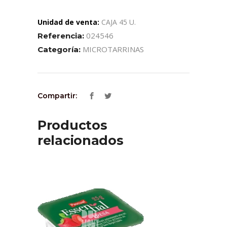
Unidad de venta:
CAJA 45 U.
024546
Referencia:
MICROTARRINAS
Categoría:
Compartir:
Productos
relacionados