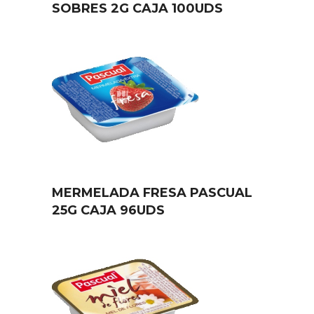
SOBRES 2G CAJA 100UDS
MERMELADA FRESA PASCUAL
25G CAJA 96UDS