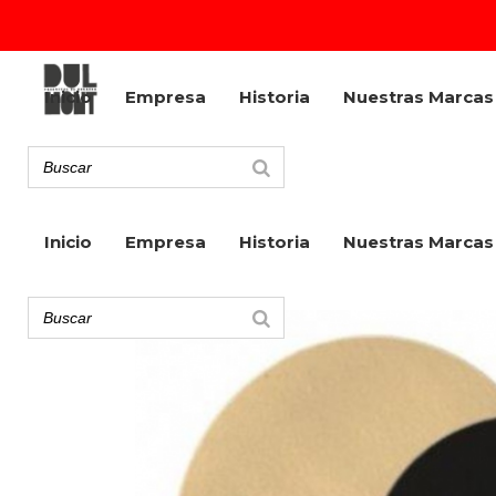
Inicio
Empresa
Historia
Nuestras Marcas
Inicio
Empresa
Historia
Nuestras Marcas