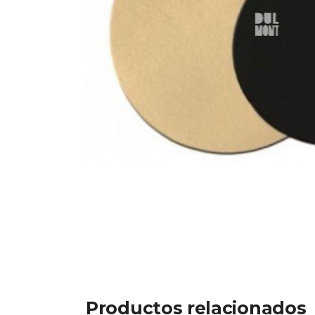
Productos relacionados