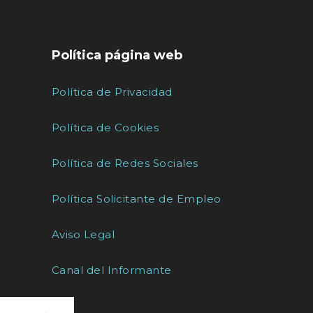
Política página web
Política de Privacidad
Política de Cookies
Política de Redes Sociales
Política Solicitante de Empleo
Aviso Legal
Canal del Informante