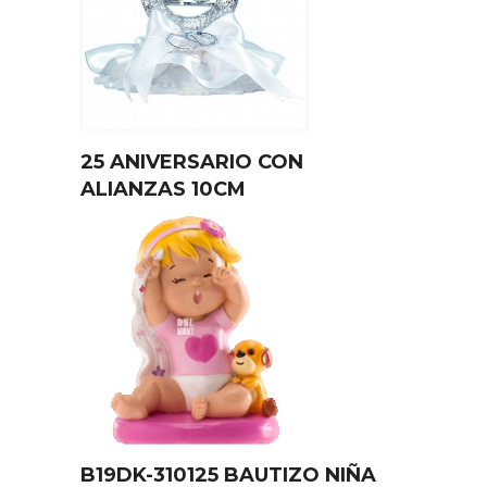
25 ANIVERSARIO CON
ALIANZAS 10CM
B19DK-310125 BAUTIZO NIÑA