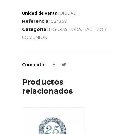
Unidad de venta:
UNIDAD
024368
Referencia:
FIGURAS BODA, BAUTIZO Y
Categoría:
COMUNION
Compartir:
Productos
relacionados