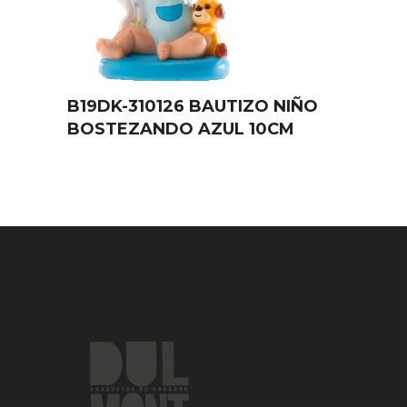
B19DK-310126 BAUTIZO NIÑO
BOSTEZANDO AZUL 10CM