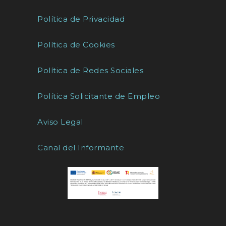
Política de Privacidad
Política de Cookies
Política de Redes Sociales
Política Solicitante de Empleo
Aviso Legal
Canal del Informante