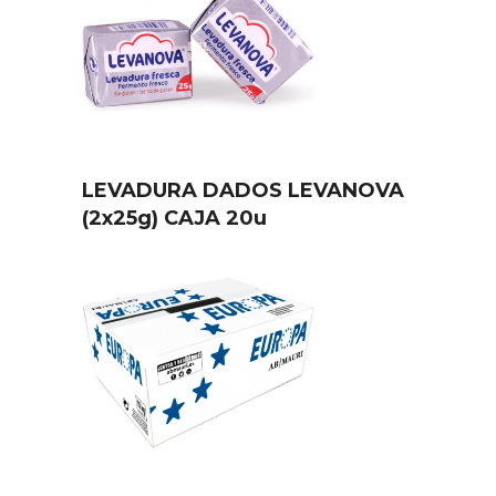
LEVADURA DADOS LEVANOVA
(2x25g) CAJA 20u