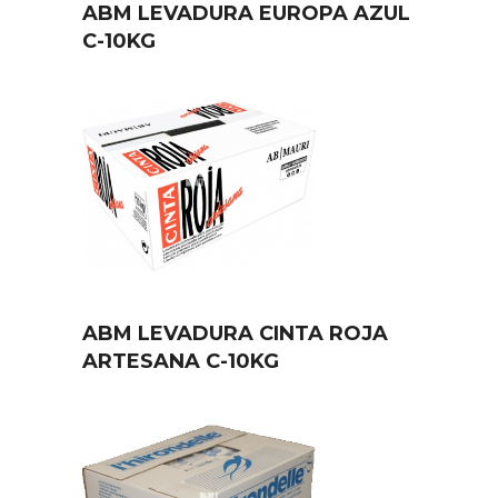
ABM LEVADURA EUROPA AZUL
C-10KG
ABM LEVADURA CINTA ROJA
ARTESANA C-10KG