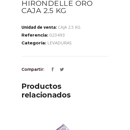
HIRONDELLE ORO
CAJA 2.5 KG
Unidad de venta:
CAJA 2.5 KG
023493
Referencia:
LEVADURAS
Categoría:
Compartir:
Productos
relacionados