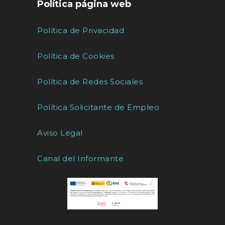
Política página web
Política de Privacidad
Política de Cookies
Política de Redes Sociales
Política Solicitante de Empleo
Aviso Legal
Canal del Informante