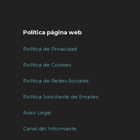
Política página web
Política de Privacidad
Política de Cookies
Política de Redes Sociales
Política Solicitante de Empleo
Aviso Legal
Canal del Informante