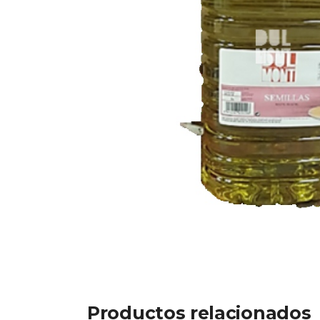
Productos relacionados