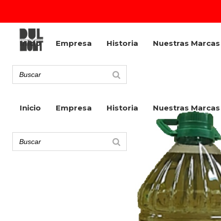
Inicio
Empresa
Historia
Nuestras Marcas
Inicio
Empresa
Historia
Nuestras Marcas