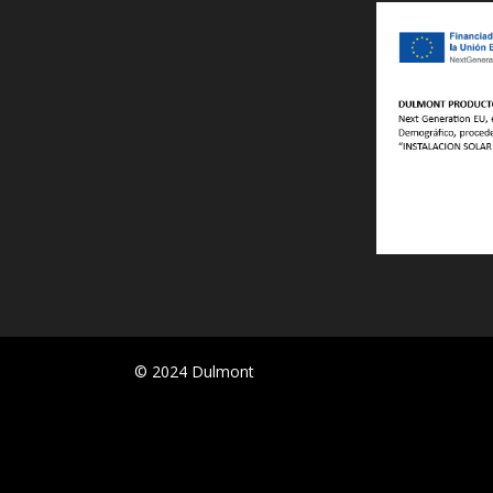
© 2024 Dulmont