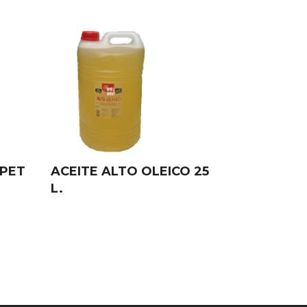
 PET
ACEITE ALTO OLEICO 25
L.