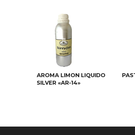
AROMA LIMON LIQUIDO
PAS
SILVER «AR-14»