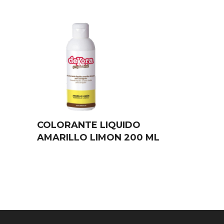
COLORANTE LIQUIDO
AMARILLO LIMON 200 ML