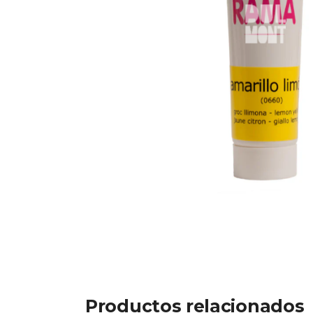
Productos relacionados