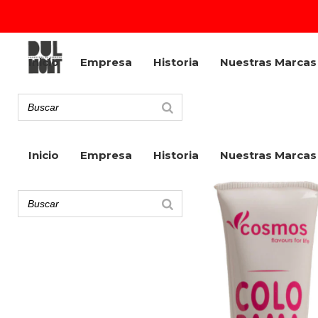
Inicio
Empresa
Historia
Nuestras Marcas
Inicio
Empresa
Historia
Nuestras Marcas