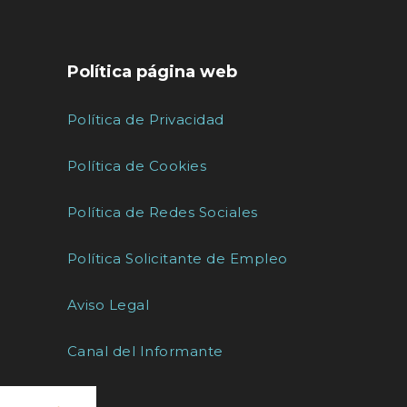
Política página web
Política de Privacidad
Política de Cookies
Política de Redes Sociales
Política Solicitante de Empleo
Aviso Legal
Canal del Informante