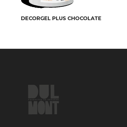
DECORGEL PLUS CHOCOLATE