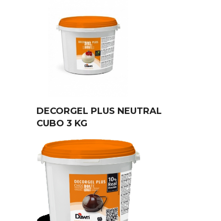
DECORGEL PLUS NEUTRAL
CUBO 3 KG