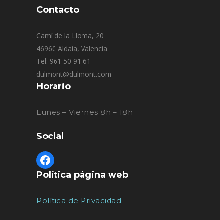
Contacto
Camí de la Lloma, 20
46960 Aldaia, Valencia
Tel: 961 50 91 61
dulmont@dulmont.com
Horario
Lunes – Viernes 8h – 18h
Social
Política página web
Política de Privacidad