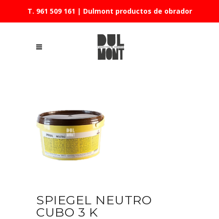
T. 961 509 161
| Dulmont productos de obrador
SPIEGEL NEUTRO
CUBO 3 K