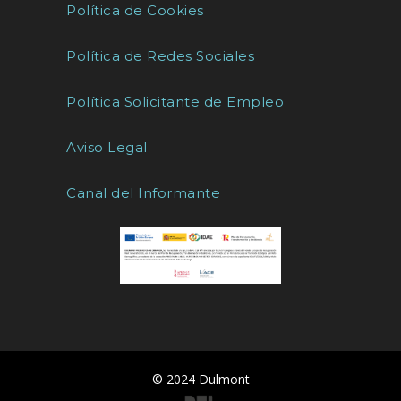
Política de Cookies
Política de Redes Sociales
Política Solicitante de Empleo
Aviso Legal
Canal del Informante
© 2024 Dulmont