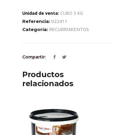
Unidad de venta:
CUBO 3 KG
022411
Referencia:
RECUBRIMIENTOS
Categoría:
Compartir:
Productos
relacionados