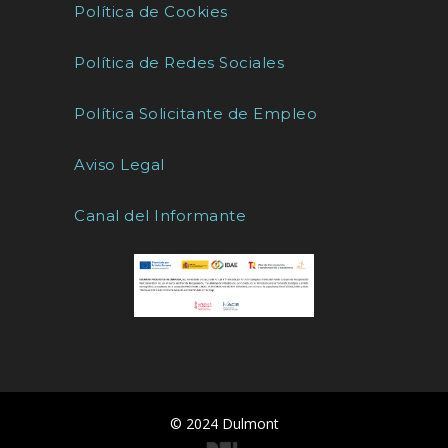
Política de Cookies
Política de Redes Sociales
Política Solicitante de Empleo
Aviso Legal
Canal del Informante
© 2024 Dulmont