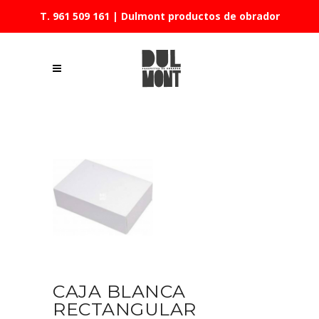
T. 961 509 161
| Dulmont productos de obrador
CAJA BLANCA
RECTANGULAR