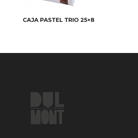
CAJA PASTEL TRIO 25×8