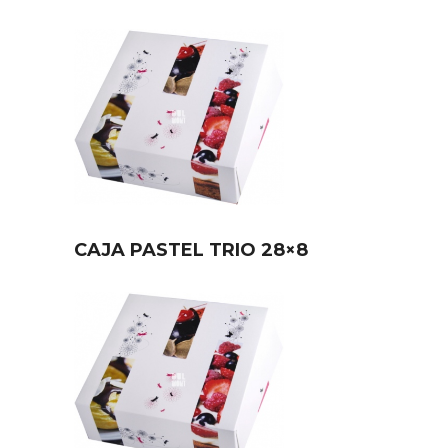
CAJA PASTEL TRIO 28×8