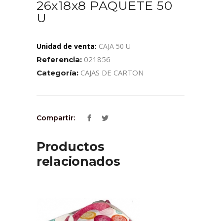
26x18x8 PAQUETE 50
U
Unidad de venta:
CAJA 50 U
021856
Referencia:
CAJAS DE CARTON
Categoría:
Compartir:
Productos
relacionados