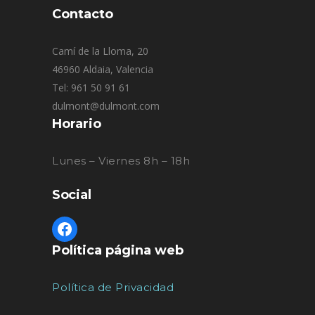
Contacto
Camí de la Lloma, 20
46960 Aldaia, Valencia
Tel: 961 50 91 61
dulmont@dulmont.com
Horario
Lunes – Viernes 8h – 18h
Social
Política página web
Política de Privacidad