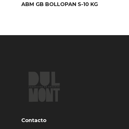
ABM GB BOLLOPAN S-10 KG
Contacto