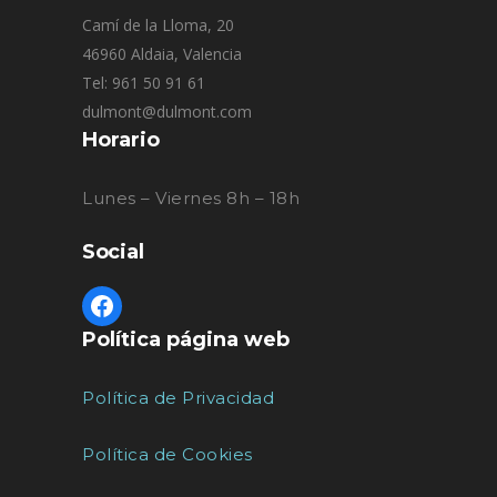
Camí de la Lloma, 20
46960 Aldaia, Valencia
Tel: 961 50 91 61
dulmont@dulmont.com
Horario
Lunes – Viernes 8h – 18h
Social
Política página web
Política de Privacidad
Política de Cookies