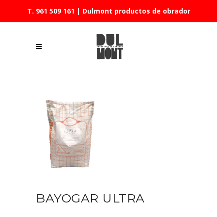
T. 961 509 161
| Dulmont productos de obrador
BAYOGAR ULTRA