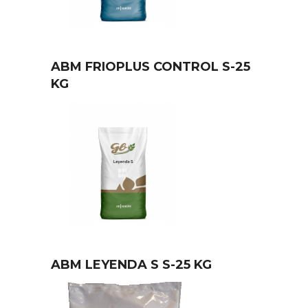
ABM FRIOPLUS CONTROL S-25
KG
ABM LEYENDA S S-25 KG