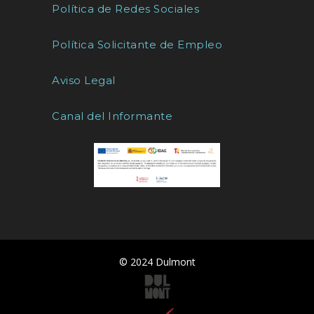
Política de Redes Sociales
Política Solicitante de Empleo
Aviso Legal
Canal del Informante
© 2024 Dulmont