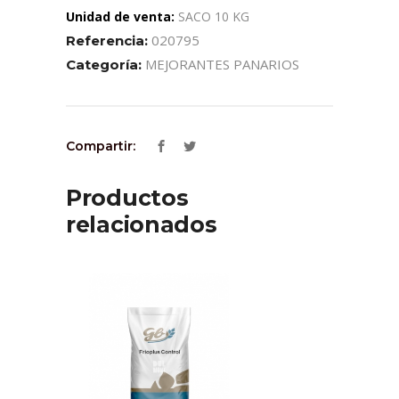
Unidad de venta:
SACO 10 KG
020795
Referencia:
MEJORANTES PANARIOS
Categoría:
Compartir:
Productos
relacionados