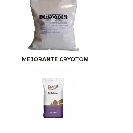
MEJORANTE CRYOTON