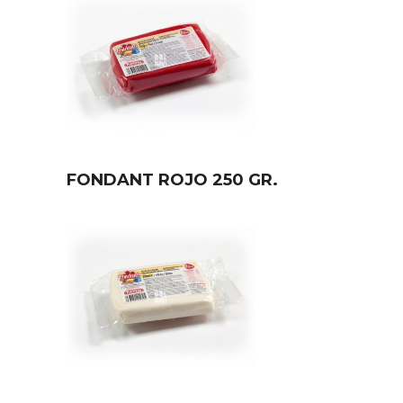
FONDANT ROJO 250 GR.