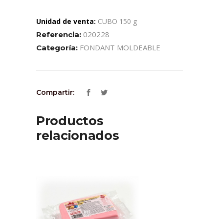
Unidad de venta:
CUBO 150 g
020228
Referencia:
FONDANT MOLDEABLE
Categoría:
Compartir:
Productos
relacionados