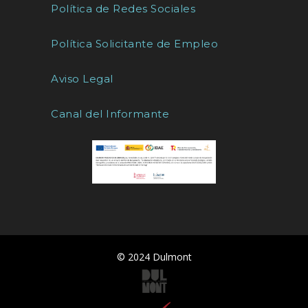
Política de Redes Sociales
Política Solicitante de Empleo
Aviso Legal
Canal del Informante
© 2024 Dulmont