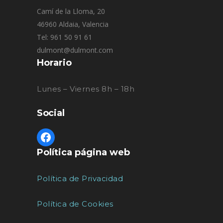
Camí de la Lloma, 20
46960 Aldaia, Valencia
Tel: 961 50 91 61
dulmont@dulmont.com
Horario
Lunes – Viernes 8h – 18h
Social
Política página web
Política de Privacidad
Política de Cookies