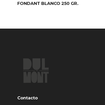
FONDANT BLANCO 250 GR.
Contacto