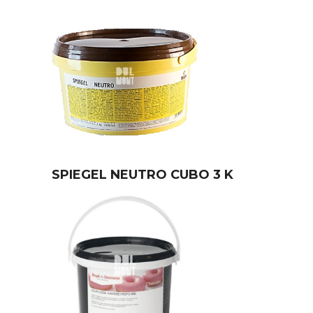
SPIEGEL NEUTRO CUBO 3 K