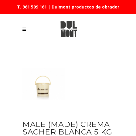
T. 961 509 161
| Dulmont productos de obrador
MALE (MADE) CREMA
SACHER BLANCA 5 KG