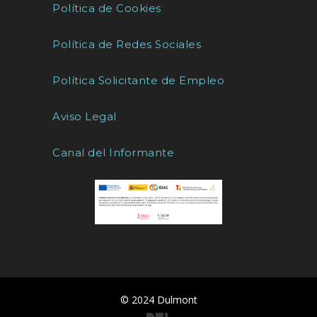
Política de Cookies
Política de Redes Sociales
Política Solicitante de Empleo
Aviso Legal
Canal del Informante
© 2024 Dulmont