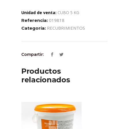
Unidad de venta:
CUBO 5 KG
019818
Referencia:
RECUBRIMIENTOS
Categoría:
Compartir:
Productos
relacionados