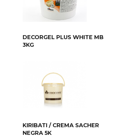
DECORGEL PLUS WHITE MB
3KG
KIRIBATI / CREMA SACHER
NEGRA 5K