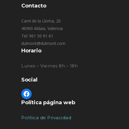
Contacto
Camí de la Lloma, 20
46960 Aldaia, Valencia
Tel: 961 50 91 61
dulmont@dulmont.com
Horario
Lunes – Viernes 8h – 18h
Social
Política página web
Política de Privacidad