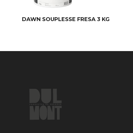
DAWN SOUPLESSE FRESA 3 KG