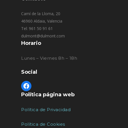
Camí de la Lloma, 20
46960 Aldaia, Valencia
Tel: 961 50 91 61
dulmont@dulmont.com
Horario
Lunes – Viernes 8h – 18h
Social
Política página web
Política de Privacidad
Política de Cookies