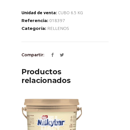
Unidad de venta:
CUBO 6.5 KG
018397
Referencia:
RELLENOS
Categoría:
Compartir:
Productos
relacionados