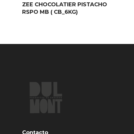
ZEE CHOCOLATIER PISTACHO
RSPO MB ( CB_6KG)
Contacto