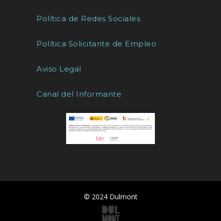
Política de Redes Sociales
Política Solicitante de Empleo
Aviso Legal
Canal del Informante
© 2024 Dulmont