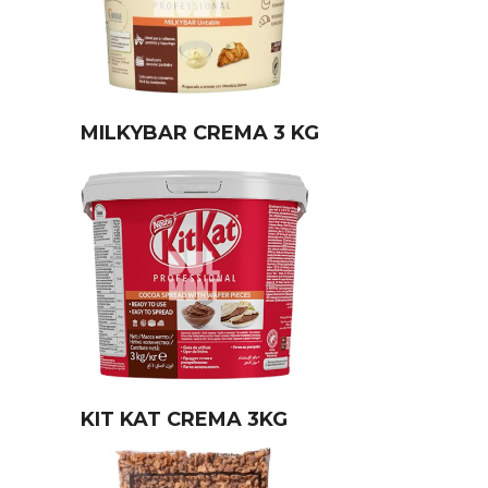
MILKYBAR CREMA 3 KG
KIT KAT CREMA 3KG