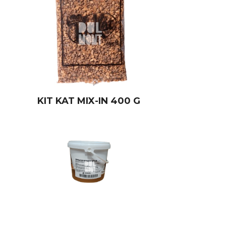
KIT KAT MIX-IN 400 G