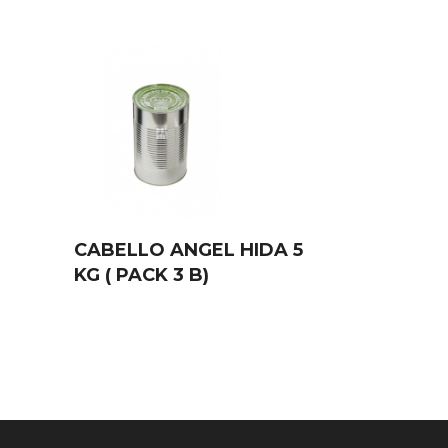
CABELLO ANGEL HIDA 5
KG ( PACK 3 B)