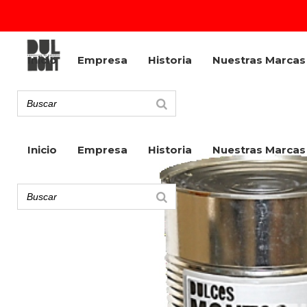
Inicio
Empresa
Historia
Nuestras Marcas
Inicio
Empresa
Historia
Nuestras Marcas