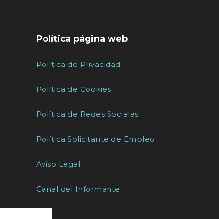
Política página web
Política de Privacidad
Política de Cookies
Política de Redes Sociales
Política Solicitante de Empleo
Aviso Legal
Canal del Informante