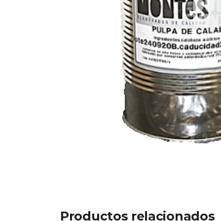
Productos relacionados