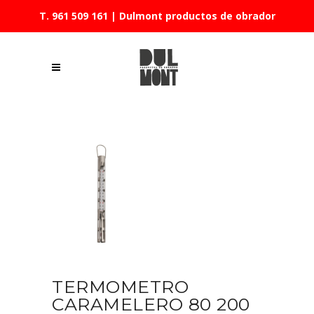
T. 961 509 161
| Dulmont productos de obrador
TERMOMETRO
CARAMELERO 80 200