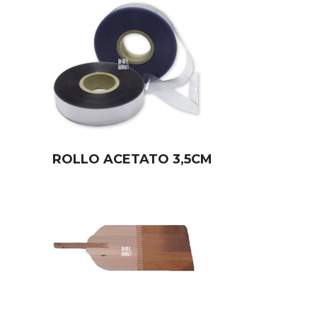
ROLLO ACETATO 3,5CM