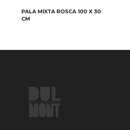
PALA MIXTA ROSCA 100 X 30
CM