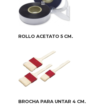
ROLLO ACETATO 5 CM.
BROCHA PARA UNTAR 4 CM.