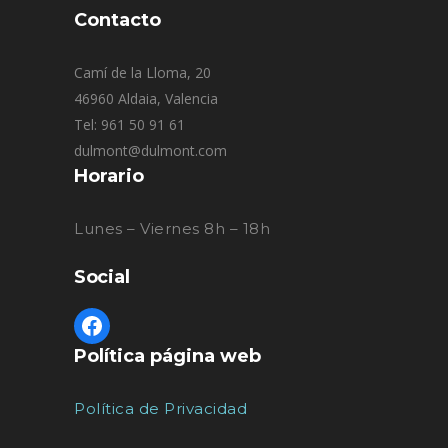
Contacto
Camí de la Lloma, 20
46960 Aldaia, Valencia
Tel: 961 50 91 61
dulmont@dulmont.com
Horario
Lunes – Viernes 8h – 18h
Social
Política página web
Política de Privacidad