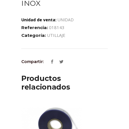
INOX
Unidad de venta:
UNIDAD
018143
Referencia:
UTILLAJE
Categoría:
Compartir:
Productos
relacionados