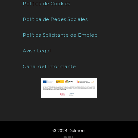
Política de Cookies
Política de Redes Sociales
Política Solicitante de Empleo
Aviso Legal
Canal del Informante
© 2024 Dulmont