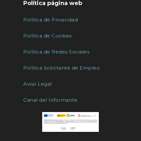
Política página web
Política de Privacidad
Política de Cookies
Política de Redes Sociales
Política Solicitante de Empleo
Aviso Legal
Canal del Informante