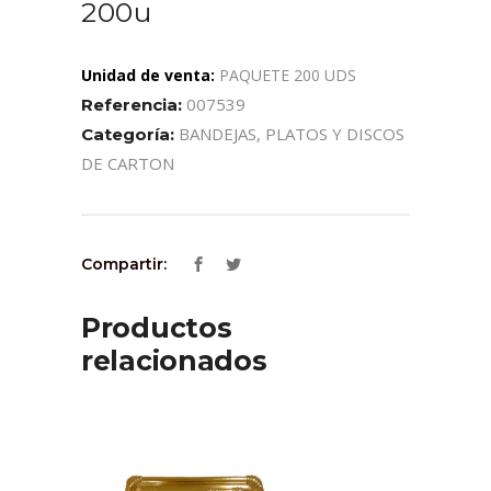
200u
Unidad de venta:
PAQUETE 200 UDS
007539
Referencia:
BANDEJAS, PLATOS Y DISCOS
Categoría:
DE CARTON
Compartir:
Productos
relacionados