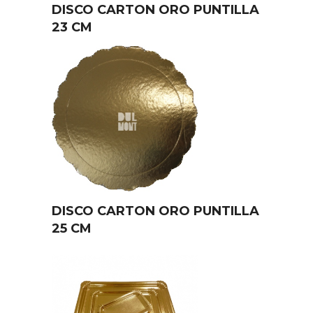
DISCO CARTON ORO PUNTILLA
23 CM
DISCO CARTON ORO PUNTILLA
25 CM