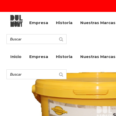
Inicio
Empresa
Historia
Nuestras Marcas
Inicio
Empresa
Historia
Nuestras Marcas