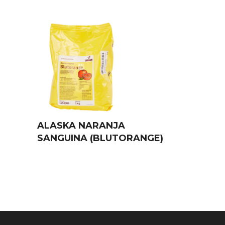
ALASKA NARANJA
SANGUINA (BLUTORANGE)