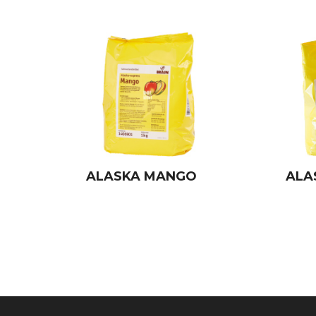
ALASKA MANGO
ALA