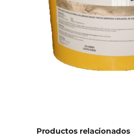
Productos relacionados