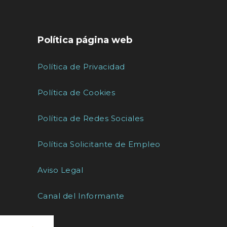
Política página web
Política de Privacidad
Política de Cookies
Política de Redes Sociales
Política Solicitante de Empleo
Aviso Legal
Canal del Informante