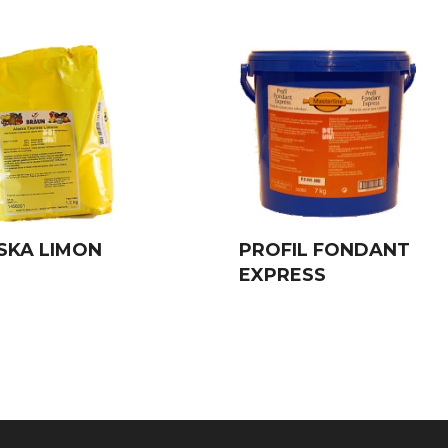
SKA LIMON
PROFIL FONDANT
EXPRESS