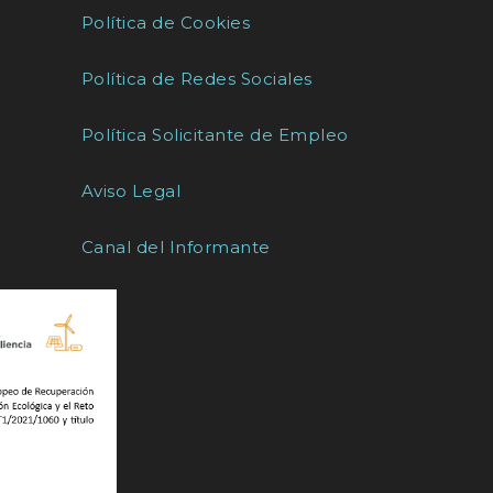
Política de Cookies
Política de Redes Sociales
Política Solicitante de Empleo
Aviso Legal
Canal del Informante