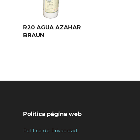
R20 AGUA AZAHAR
BRAUN
Política página web
Política de Privacidad