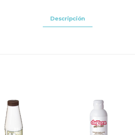
Descripción