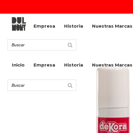
Inicio
Empresa
Historia
Nuestras Marcas
Inicio
Empresa
Historia
Nuestras Marcas