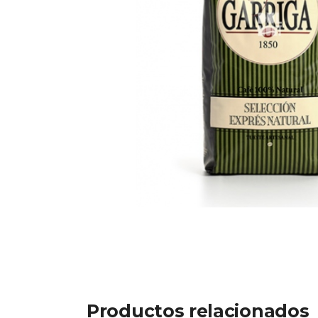
Productos relacionados