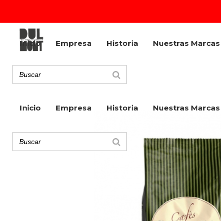
Inicio
Empresa
Historia
Nuestras Marcas
Inicio
Empresa
Historia
Nuestras Marcas