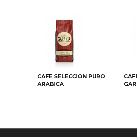
CAFE SELECCION PURO
CAF
ARABICA
GAR