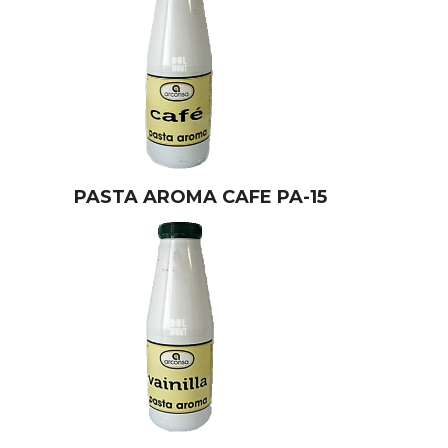
PASTA AROMA CAFE PA-15