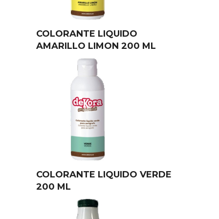
COLORANTE LIQUIDO
AMARILLO LIMON 200 ML
COLORANTE LIQUIDO VERDE
200 ML