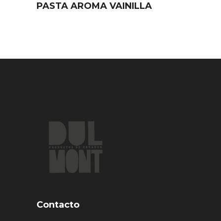
PASTA AROMA VAINILLA
Contacto