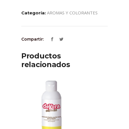
AROMAS Y COLORANTES
Categoría:
Compartir:
Productos
relacionados