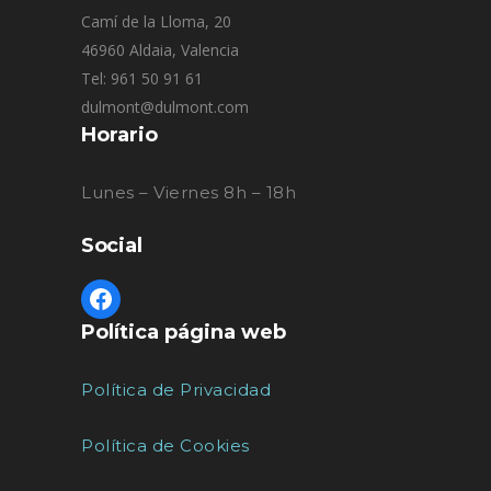
Camí de la Lloma, 20
46960 Aldaia, Valencia
Tel: 961 50 91 61
dulmont@dulmont.com
Horario
Lunes – Viernes 8h – 18h
Social
Política página web
Política de Privacidad
Política de Cookies