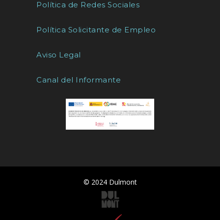
Política de Redes Sociales
Política Solicitante de Empleo
Aviso Legal
Canal del Informante
© 2024 Dulmont