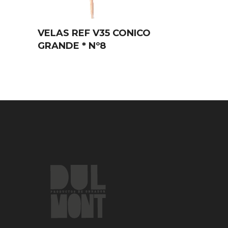
VELAS REF V35 CONICO
GRANDE * Nº8