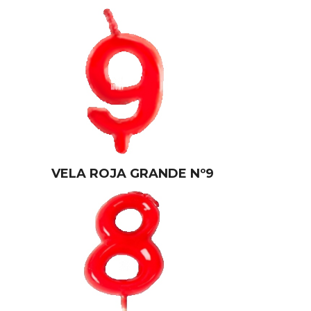
VELA ROJA GRANDE Nº9