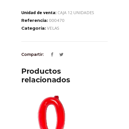
Unidad de venta:
CAJA 12 UNIDADES
000470
Referencia:
VELAS
Categoría:
Compartir:
Productos
relacionados