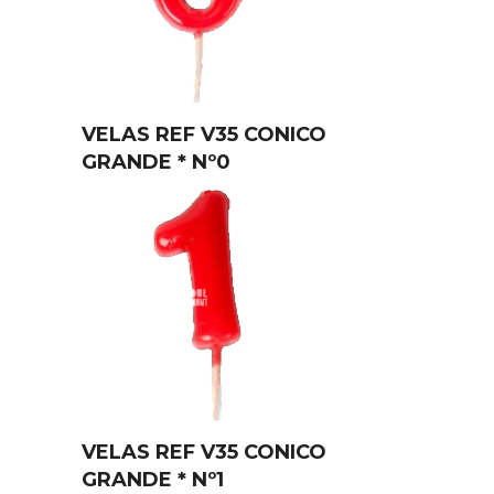
VELAS REF V35 CONICO
GRANDE * Nº0
VELAS REF V35 CONICO
GRANDE * Nº1