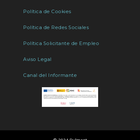
Política de Cookies
Política de Redes Sociales
Política Solicitante de Empleo
Aviso Legal
Canal del Informante