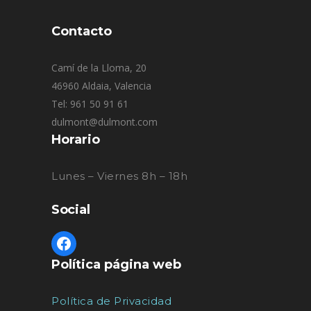
Contacto
Camí de la Lloma, 20
46960 Aldaia, Valencia
Tel: 961 50 91 61
dulmont@dulmont.com
Horario
Lunes – Viernes 8h – 18h
Social
Política página web
Política de Privacidad