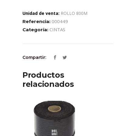
Unidad de venta:
ROLLO 800M
000449
Referencia:
CINTAS
Categoría:
Compartir:
Productos
relacionados