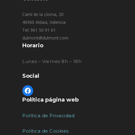
Camí de la Lloma, 20
46960 Aldaia, Valencia
Tel: 961 50 91 61
dulmont@dulmont.com
Horario
Lunes – Viernes 8h – 18h
Social
Política página web
Política de Privacidad
Política de Cookies