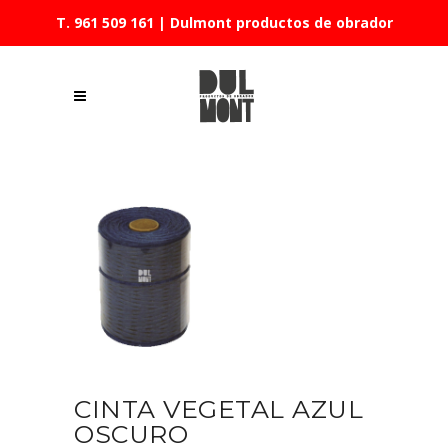
T. 961 509 161
| Dulmont productos de obrador
CINTA VEGETAL AZUL
OSCURO