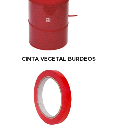
CINTA VEGETAL BURDEOS