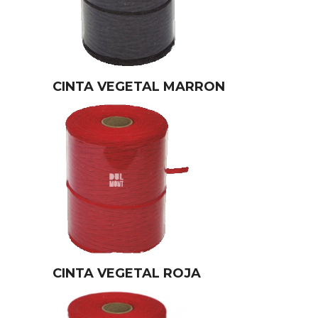
CINTA VEGETAL MARRON
CINTA VEGETAL ROJA