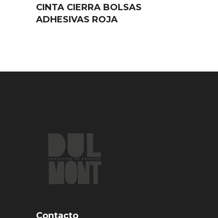
CINTA CIERRA BOLSAS
ADHESIVAS ROJA
Contacto