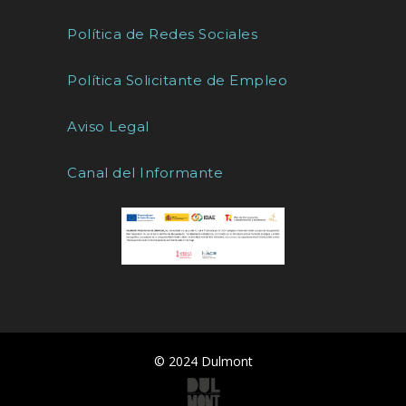
Política de Redes Sociales
Política Solicitante de Empleo
Aviso Legal
Canal del Informante
© 2024 Dulmont