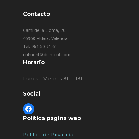
Contacto
Camí de la Lloma, 20
46960 Aldaia, Valencia
Tel: 961 50 91 61
dulmont@dulmont.com
Horario
Lunes – Viernes 8h – 18h
Social
Política página web
Política de Privacidad