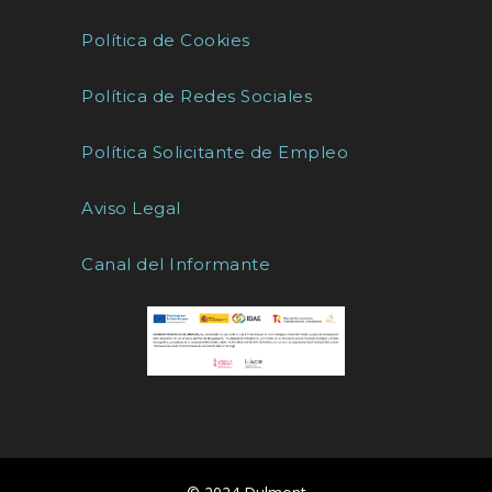
Política de Cookies
Política de Redes Sociales
Política Solicitante de Empleo
Aviso Legal
Canal del Informante