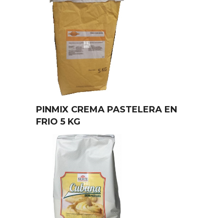
PINMIX CREMA PASTELERA EN
FRIO 5 KG