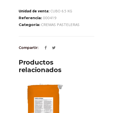
Unidad de venta:
CUBO 6.5 KG
000419
Referencia:
CREMAS PASTELERAS
Categoría:
Compartir:
Productos
relacionados