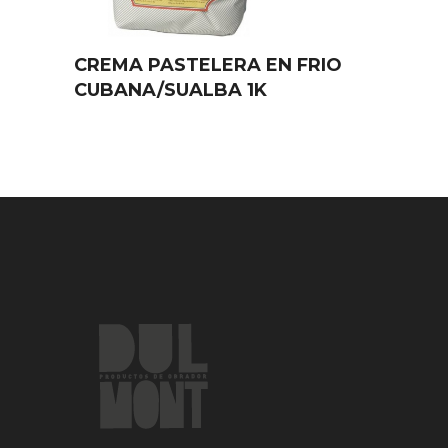
CREMA PASTELERA EN FRIO
CUBANA/SUALBA 1K