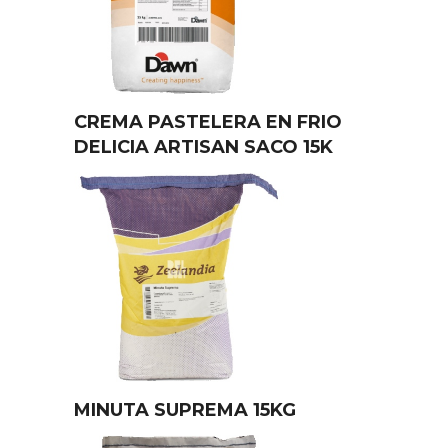
CREMA PASTELERA EN FRIO
DELICIA ARTISAN SACO 15K
MINUTA SUPREMA 15KG