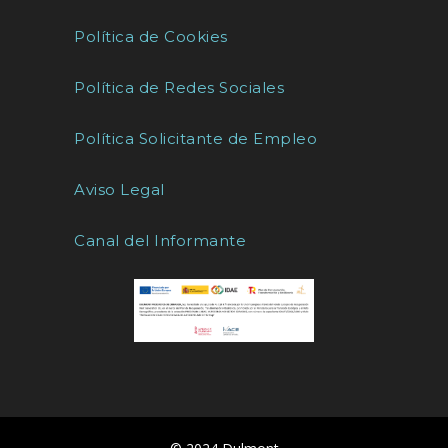
Política de Cookies
Política de Redes Sociales
Política Solicitante de Empleo
Aviso Legal
Canal del Informante