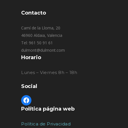
Contacto
Camí de la Lloma, 20
46960 Aldaia, Valencia
Tel: 961 50 91 61
dulmont@dulmont.com
Horario
Lunes – Viernes 8h – 18h
Social
Política página web
Política de Privacidad