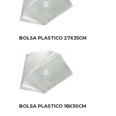
BOLSA PLASTICO 27X35CM
BOLSA PLASTICO 18X30CM