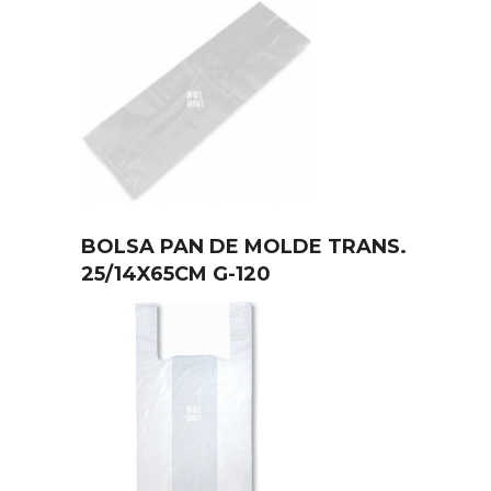
BOLSA PAN DE MOLDE TRANS.
25/14X65CM G-120