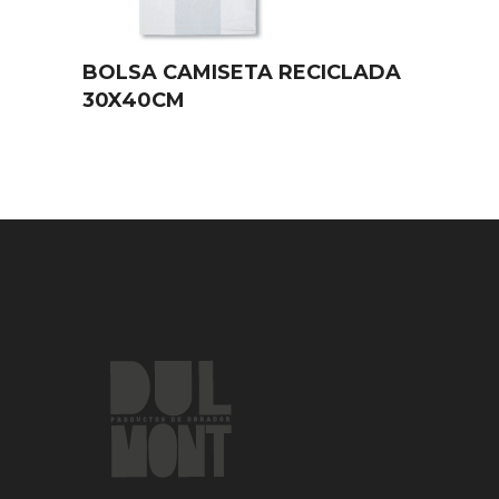
BOLSA CAMISETA RECICLADA
30X40CM