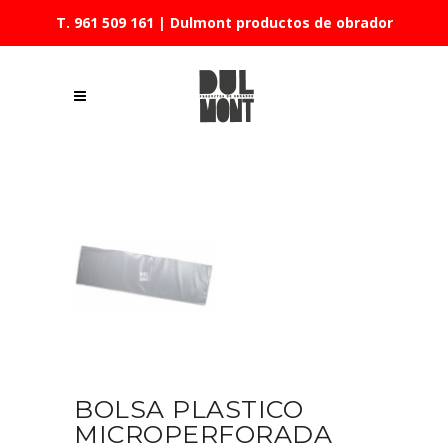
T. 961 509 161
| Dulmont productos de obrador
BOLSA PLASTICO
MICROPERFORADA