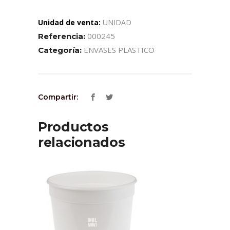
Unidad de venta:
UNIDAD
000245
Referencia:
ENVASES PLASTICO
Categoría:
Compartir:
Productos
relacionados