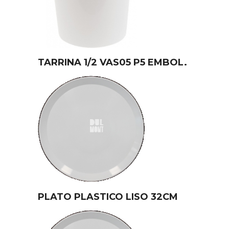
TARRINA 1/2 VAS05 P5 EMBOL.
PLATO PLASTICO LISO 32CM