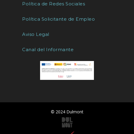
Política de Redes Sociales
Política Solicitante de Empleo
Aviso Legal
Canal del Informante
© 2024 Dulmont