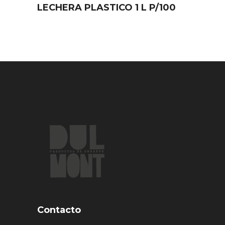
LECHERA PLASTICO 1 L P/100
Contacto