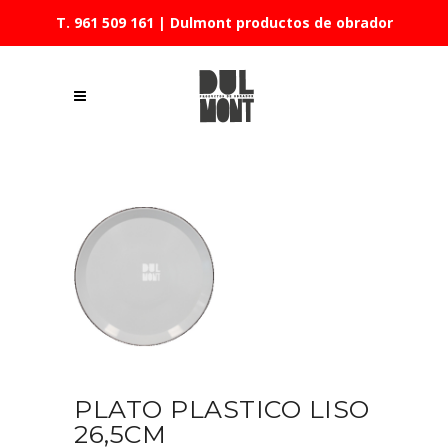
T. 961 509 161
| Dulmont productos de obrador
PLATO PLASTICO LISO
26,5CM