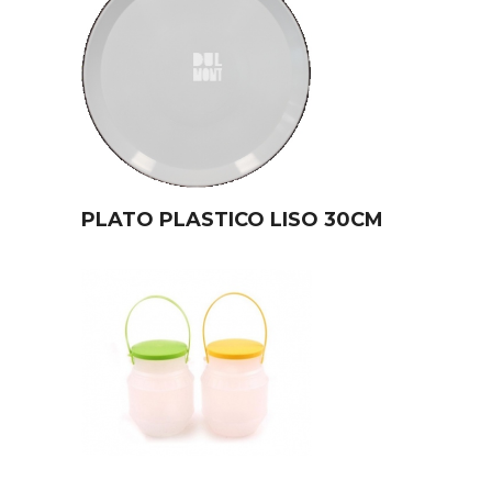
PLATO PLASTICO LISO 30CM