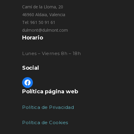
Camí de la Lloma, 20
46960 Aldaia, Valencia
Tel: 961 50 91 61
dulmont@dulmont.com
Horario
Lunes – Viernes 8h – 18h
Social
Política página web
Política de Privacidad
Política de Cookies