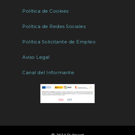
Política de Cookies
Política de Redes Sociales
Política Solicitante de Empleo
Aviso Legal
Canal del Informante