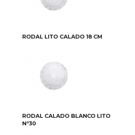
RODAL LITO CALADO 18 CM
RODAL CALADO BLANCO LITO
Nº30