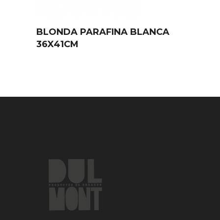
BLONDA PARAFINA BLANCA
36X41CM