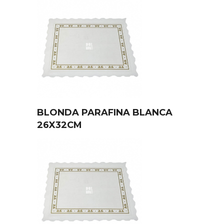
BLONDA PARAFINA BLANCA
26X32CM