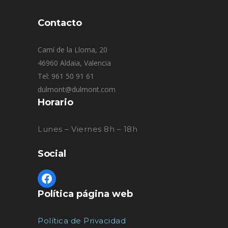
Contacto
Camí de la Lloma, 20
46960 Aldaia, Valencia
Tel: 961 50 91 61
dulmont@dulmont.com
Horario
Lunes – Viernes 8h – 18h
Social
Política página web
Política de Privacidad