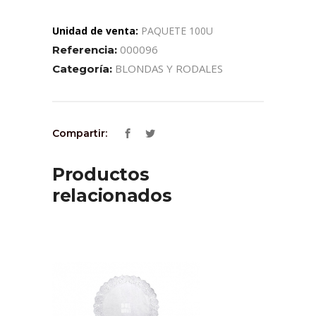
Unidad de venta:
PAQUETE 100U
000096
Referencia:
BLONDAS Y RODALES
Categoría:
Compartir:
Productos
relacionados