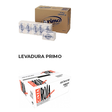
LEVADURA PRIMO