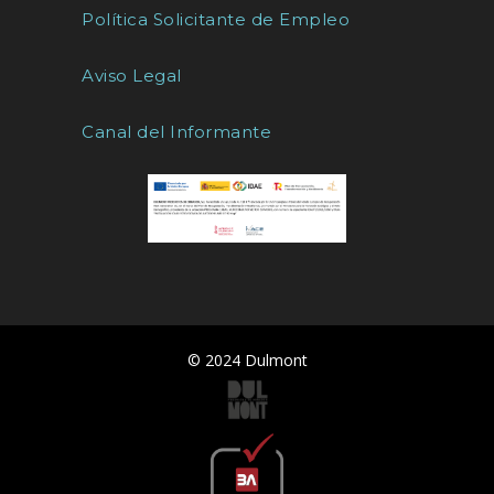
Política Solicitante de Empleo
Aviso Legal
Canal del Informante
© 2024 Dulmont