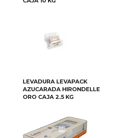
CAJA 10 KG
LEVADURA LEVAPACK
AZUCARADA HIRONDELLE
ORO CAJA 2.5 KG