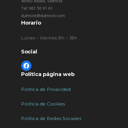
46960 Aldaia, Valencia
Tel: 961 50 91 61
dulmont@dulmont.com
Horario
Lunes – Viernes 8h – 18h
Social
Política página web
Política de Privacidad
Política de Cookies
Política de Redes Sociales