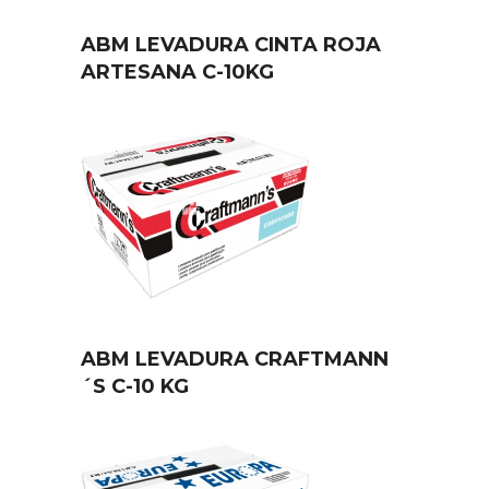
ABM LEVADURA CINTA ROJA
ARTESANA C-10KG
ABM LEVADURA CRAFTMANN
´S C-10 KG