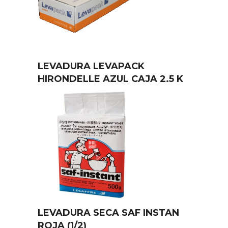
LEVADURA LEVAPACK
HIRONDELLE AZUL CAJA 2.5 K
LEVADURA SECA SAF INSTAN
ROJA (1/2)