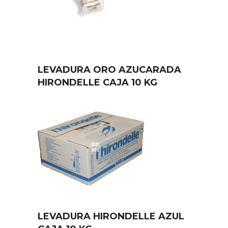
LEVADURA ORO AZUCARADA
HIRONDELLE CAJA 10 KG
LEVADURA HIRONDELLE AZUL