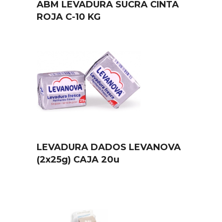
ABM LEVADURA SUCRA CINTA
ROJA C-10 KG
LEVADURA DADOS LEVANOVA
(2x25g) CAJA 20u