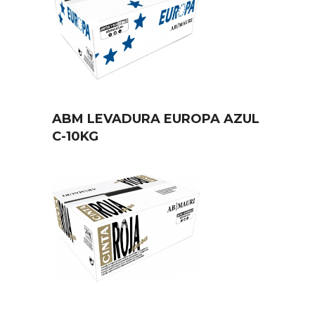
ABM LEVADURA EUROPA AZUL
C-10KG