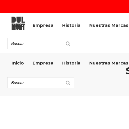
Inicio
Empresa
Historia
Nuestras Marcas
Inicio
Empresa
Historia
Nuestras Marcas