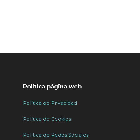
Política página web
Política de Privacidad
Política de Cookies
Política de Redes Sociales