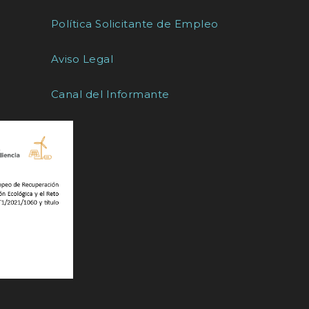
Política Solicitante de Empleo
Aviso Legal
Canal del Informante