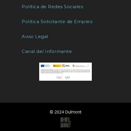
Política de Redes Sociales
Política Solicitante de Empleo
Aviso Legal
Canal del Informante
© 2024 Dulmont