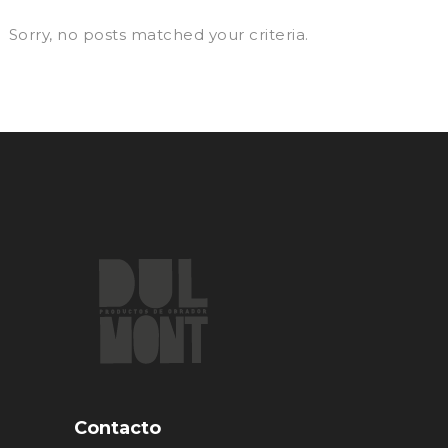
Sorry, no posts matched your criteria.
Contacto