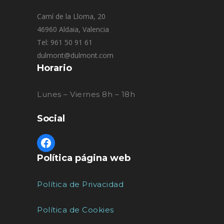
Camí de la Lloma, 20
46960 Aldaia, Valencia
Tel: 961 50 91 61
dulmont@dulmont.com
Horario
Lunes – Viernes 8h – 18h
Social
Política página web
Política de Privacidad
Política de Cookies