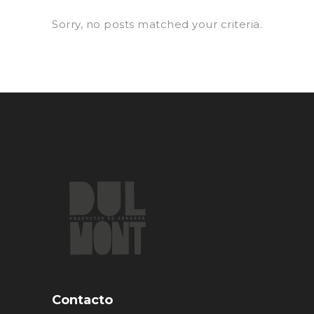
Sorry, no posts matched your criteria.
Contacto