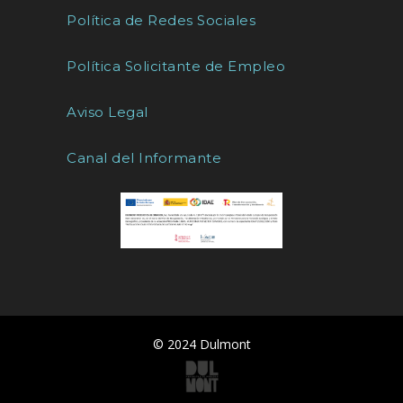
Política de Redes Sociales
Política Solicitante de Empleo
Aviso Legal
Canal del Informante
© 2024 Dulmont