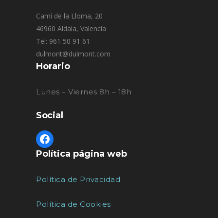
Camí de la Lloma, 20
46960 Aldaia, Valencia
Tel: 961 50 91 61
dulmont@dulmont.com
Horario
Lunes – Viernes 8h – 18h
Social
Política página web
Política de Privacidad
Política de Cookies