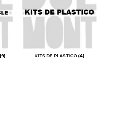
(9)
KITS DE PLASTICO
(4)