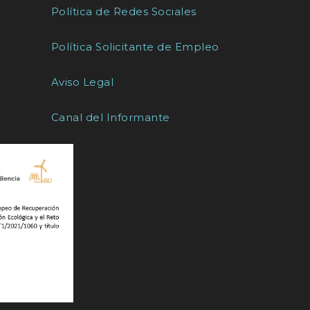
Política de Redes Sociales
Política Solicitante de Empleo
Aviso Legal
Canal del Informante