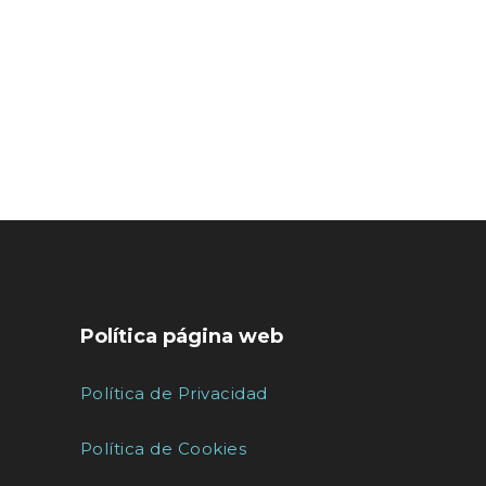
Política página web
Política de Privacidad
Política de Cookies