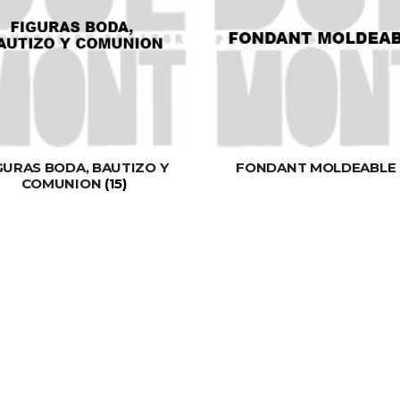
GURAS BODA, BAUTIZO Y
FONDANT MOLDEABLE
COMUNION
(15)