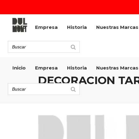
Inicio
Empresa
Historia
Nuestras Marcas
Inicio
Empresa
Historia
Nuestras Marcas
DECORACION TAR