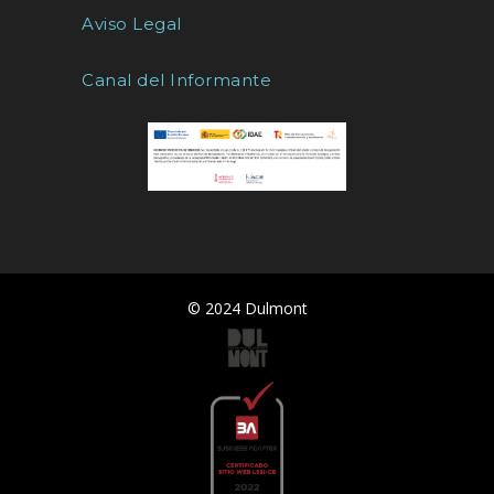
Aviso Legal
Canal del Informante
© 2024 Dulmont