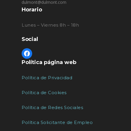
dulmont@dulmont.com
Horario
Lunes – Viernes 8h – 18h
Social
Política página web
Política de Privacidad
Política de Cookies
Política de Redes Sociales
Política Solicitante de Empleo