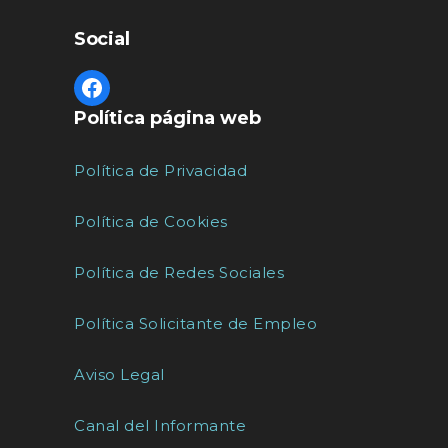
Social
Política página web
Política de Privacidad
Política de Cookies
Política de Redes Sociales
Política Solicitante de Empleo
Aviso Legal
Canal del Informante