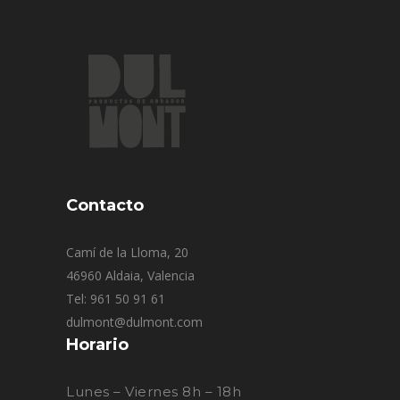
Contacto
Camí de la Lloma, 20
46960 Aldaia, Valencia
Tel: 961 50 91 61
dulmont@dulmont.com
Horario
Lunes – Viernes 8h – 18h