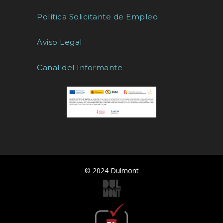
Política Solicitante de Empleo
Aviso Legal
Canal del Informante
© 2024 Dulmont