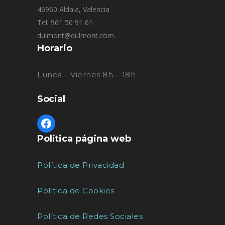
46960 Aldaia, Valencia
Tel: 961 50 91 61
dulmont@dulmont.com
Horario
Lunes – Viernes 8h – 18h
Social
Política página web
Política de Privacidad
Política de Cookies
Política de Redes Sociales