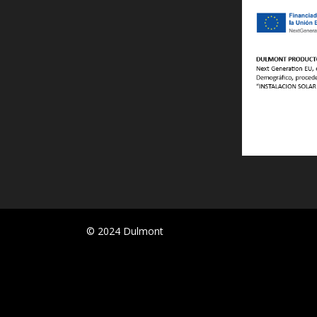
© 2024 Dulmont