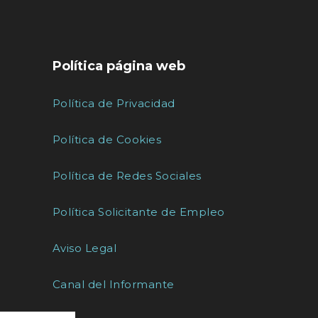
Política página web
Política de Privacidad
Política de Cookies
Política de Redes Sociales
Política Solicitante de Empleo
Aviso Legal
Canal del Informante