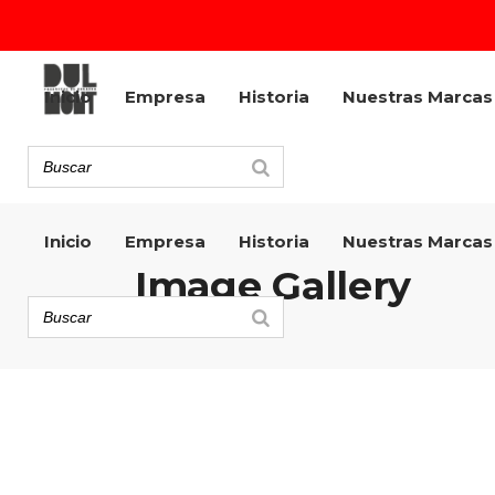
Inicio
Empresa
Historia
Nuestras Marcas
Inicio
Empresa
Historia
Nuestras Marcas
Image Gallery