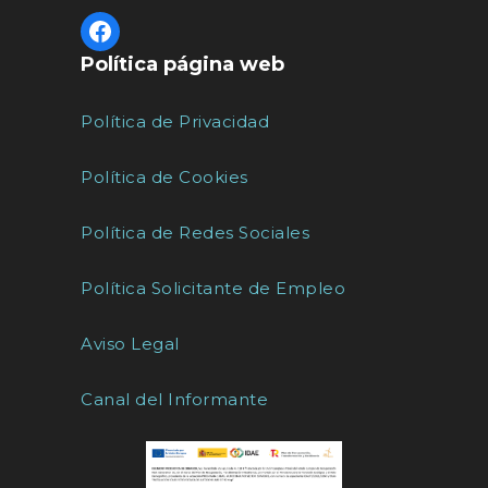
Política página web
Política de Privacidad
Política de Cookies
Política de Redes Sociales
Política Solicitante de Empleo
Aviso Legal
Canal del Informante