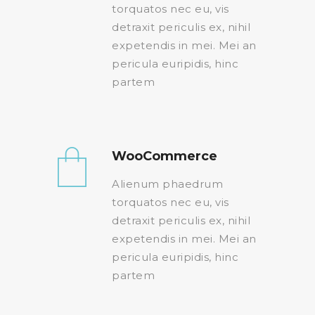
torquatos nec eu, vis
detraxit periculis ex, nihil
expetendis in mei. Mei an
pericula euripidis, hinc
partem
WooCommerce
Alienum phaedrum
torquatos nec eu, vis
detraxit periculis ex, nihil
expetendis in mei. Mei an
pericula euripidis, hinc
partem