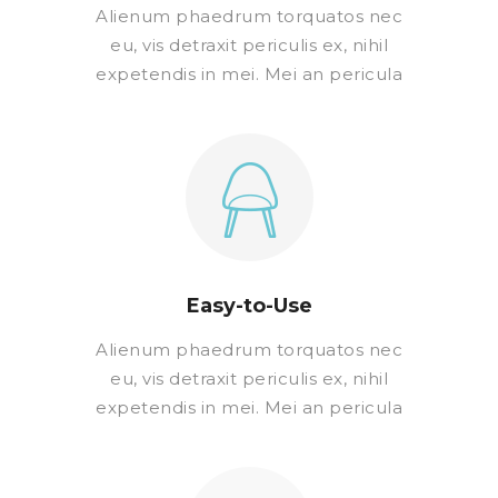
Alienum phaedrum torquatos nec
eu, vis detraxit periculis ex, nihil
expetendis in mei. Mei an pericula
Easy-to-Use
Alienum phaedrum torquatos nec
eu, vis detraxit periculis ex, nihil
expetendis in mei. Mei an pericula