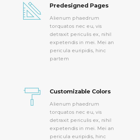
Predesigned Pages
Alienum phaedrum
torquatos nec eu, vis
detraxit periculis ex, nihil
expetendis in mei. Mei an
pericula euripidis, hinc
partem
Customizable Colors
Alienum phaedrum
torquatos nec eu, vis
detraxit periculis ex, nihil
expetendis in mei. Mei an
pericula euripidis, hinc