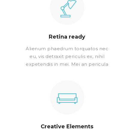
Retina ready
Alienum phaedrum torquatos nec
eu, vis detraxit periculis ex, nihil
expetendis in mei. Mei an pericula
Creative Elements