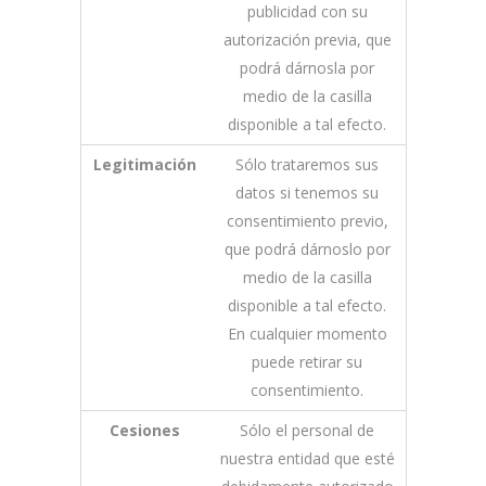
publicidad con su
autorización previa, que
podrá dárnosla por
medio de la casilla
disponible a tal efecto.
Legitimación
Sólo trataremos sus
datos si tenemos su
consentimiento previo,
que podrá dárnoslo por
medio de la casilla
disponible a tal efecto.
En cualquier momento
puede retirar su
consentimiento.
Cesiones
Sólo el personal de
nuestra entidad que esté