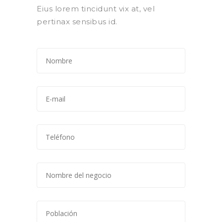
Eius lorem tincidunt vix at, vel
pertinax sensibus id.