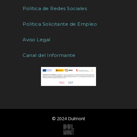
Política de Redes Sociales
Política Solicitante de Empleo
Aviso Legal
Canal del Informante
© 2024 Dulmont