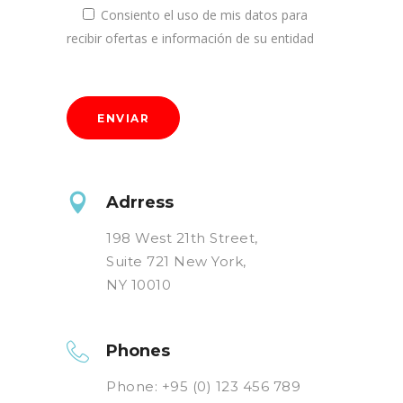
Consiento el uso de mis datos para
recibir ofertas e información de su entidad
Adrress
198 West 21th Street,
Suite 721 New York,
NY 10010
Phones
Phone: +95 (0) 123 456 789