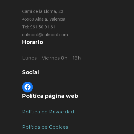
Camí de la Lloma, 20
46960 Aldaia, Valencia
Tel: 961 50 91 61
dulmont@dulmont.com
Horario
Lunes – Viernes 8h – 18h
Social
Política página web
Política de Privacidad
Política de Cookies