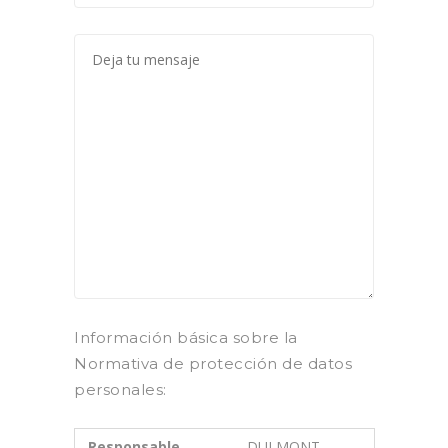
Información básica sobre la
Normativa de protección de datos
personales:
Responsable
DULMONT