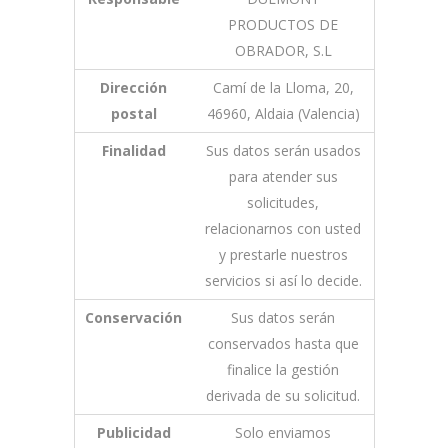
PRODUCTOS DE
OBRADOR, S.L
Dirección
Camí de la Lloma, 20,
postal
46960, Aldaia (Valencia)
Finalidad
Sus datos serán usados
para atender sus
solicitudes,
relacionarnos con usted
y prestarle nuestros
servicios si así lo decide.
Conservación
Sus datos serán
conservados hasta que
finalice la gestión
derivada de su solicitud.
Publicidad
Solo enviamos