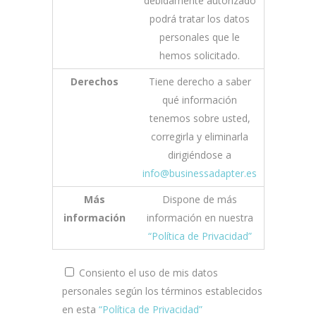
debidamente autorizado
podrá tratar los datos
personales que le
hemos solicitado.
Derechos
Tiene derecho a saber
qué información
tenemos sobre usted,
corregirla y eliminarla
dirigiéndose a
info@businessadapter.es
Más
Dispone de más
información
información en nuestra
“Política de Privacidad”
Consiento el uso de mis datos
personales según los términos establecidos
en esta
“Política de Privacidad”