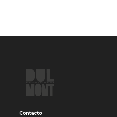
Contacto